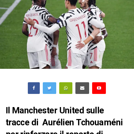
Il Manchester United sulle
tracce di Aurélien
Tchouaméni