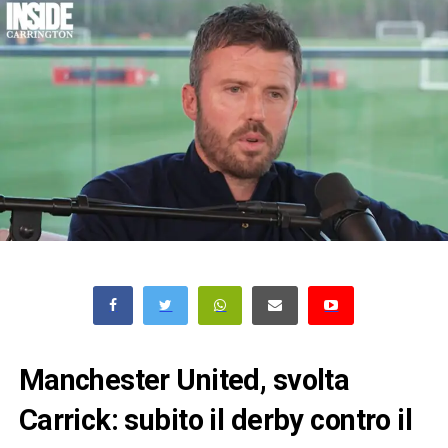
Manchester United, svolta
Carrick: subito il derby contro il