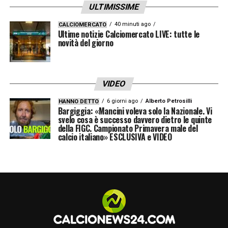
ULTIMISSIME
40 minuti ago
CALCIOMERCATO
Ultime notizie Calciomercato LIVE: tutte le
novità del giorno
VIDEO
6 giorni ago
Alberto Petrosilli
HANNO DETTO
Bargiggia: «Mancini voleva solo la Nazionale. Vi
svelo cosa è successo davvero dietro le quinte
della FIGC. Campionato Primavera male del
calcio italiano» ESCLUSIVA e VIDEO