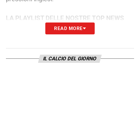
LA PLAYLIST DELLE NOSTRE TOP NEWS
READ MORE
IL CALCIO DEL GIORNO