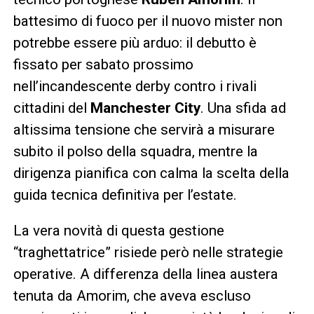
battesimo di fuoco per il nuovo mister non
potrebbe essere più arduo: il debutto è
fissato per sabato prossimo
nell’incandescente derby contro i rivali
cittadini del
Manchester City
. Una sfida ad
altissima tensione che servirà a misurare
subito il polso della squadra, mentre la
dirigenza pianifica con calma la scelta della
guida tecnica definitiva per l’estate.
La vera novità di questa gestione
“traghettatrice” risiede però nelle strategie
operative. A differenza della linea austera
tenuta da Amorim, che aveva escluso