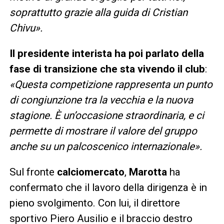
soprattutto grazie alla guida di Cristian
Chivu».
Il presidente interista ha poi parlato della
fase di transizione che sta vivendo il club
:
«Questa competizione rappresenta un punto
di congiunzione tra la vecchia e la nuova
stagione. È un’occasione straordinaria, e ci
permette di mostrare il valore del gruppo
anche su un palcoscenico internazionale».
Sul fronte
calciomercato
,
Marotta
ha
confermato che il lavoro della dirigenza è in
pieno svolgimento. Con lui, il direttore
sportivo Piero Ausilio e il braccio destro