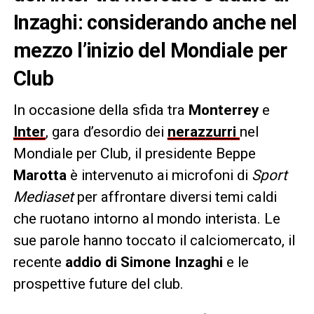
Inzaghi: considerando anche nel
mezzo l’inizio del Mondiale per
Club
In occasione della sfida tra
Monterrey
e
Inter
, gara d’esordio dei
nerazzurri
nel
Mondiale per Club, il presidente Beppe
Marotta
è intervenuto ai microfoni di
Sport
Mediaset
per affrontare diversi temi caldi
che ruotano intorno al mondo interista. Le
sue parole hanno toccato il calciomercato, il
recente
addio di Simone Inzaghi
e le
prospettive future del club.