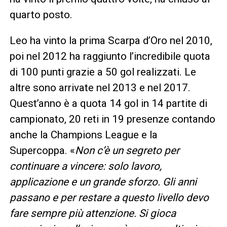
quarto posto.
Leo ha vinto la prima Scarpa d’Oro nel 2010,
poi nel 2012 ha raggiunto l’incredibile quota
di 100 punti grazie a 50 gol realizzati. Le
altre sono arrivate nel 2013 e nel 2017.
Quest’anno è a quota 14 gol in 14 partite di
campionato, 20 reti in 19 presenze contando
anche la Champions League e la
Supercoppa. «
Non c’è un segreto per
continuare a vincere: solo lavoro,
applicazione e un grande sforzo. Gli anni
passano e per restare a questo livello devo
fare sempre più attenzione. Si gioca