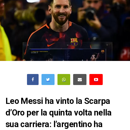
Leo Messi ha vinto la Scarpa
d’Oro per la quinta volta nella
sua carriera: l’argentino ha