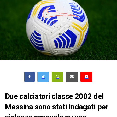
Due calciatori classe 2002 del
Messina sono stati indagati per