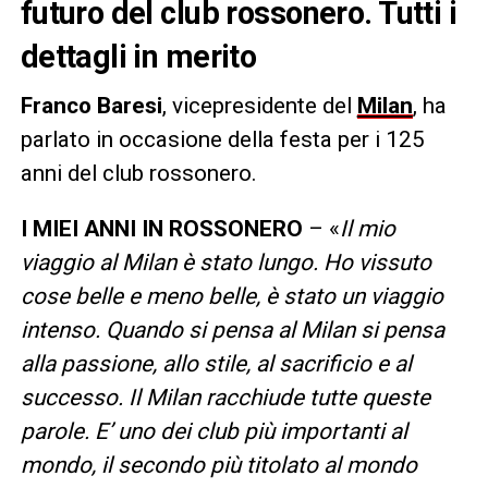
futuro del club rossonero. Tutti i
dettagli in merito
Franco Baresi
, vicepresidente del
Milan
, ha
parlato in occasione della festa per i 125
anni del club rossonero.
I MIEI ANNI IN ROSSONERO
– «
Il mio
viaggio al Milan è stato lungo. Ho vissuto
cose belle e meno belle, è stato un viaggio
intenso. Quando si pensa al Milan si pensa
alla passione, allo stile, al sacrificio e al
successo. Il Milan racchiude tutte queste
parole. E’ uno dei club più importanti al
mondo, il secondo più titolato al mondo