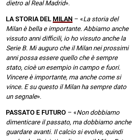
dietro al Real Madrid
».
LA STORIA DEL
MILAN
– «
La storia del
Milan è bella e importante. Abbiamo anche
vissuto anni difficili, io ho vissuto anche la
Serie B. Mi auguro che il Milan nei prossimi
anni possa essere quello che è sempre
stato, cioè un esempio in campo e fuori.
Vincere è importante, ma anche come si
vince. E su questo il Milan ha sempre dato
un segnale
».
PASSATO E FUTURO
– «
Non dobbiamo
dimenticare il passato, ma dobbiamo anche
guardare avanti. Il calcio si evolve, quindi