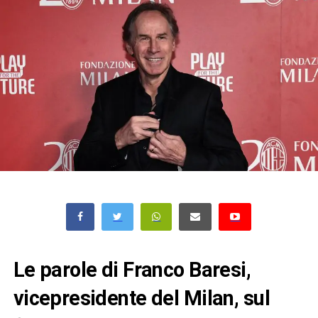
Le parole di Franco Baresi,
vicepresidente del Milan, sul