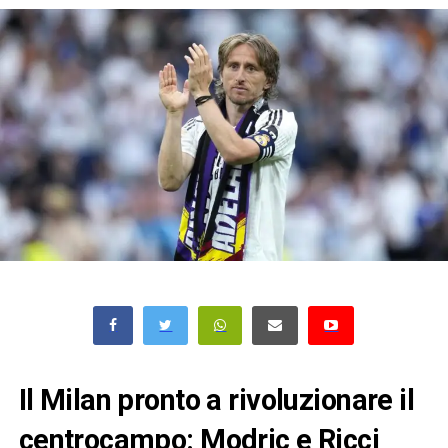
Il Milan pronto a rivoluzionare il
centrocampo: Modric e Ricci