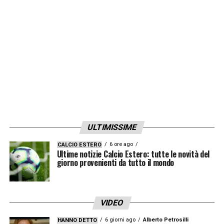
ULTIMISSIME
6 ore ago
CALCIO ESTERO
Ultime notizie Calcio Estero: tutte le novità del
giorno provenienti da tutto il mondo
VIDEO
6 giorni ago
Alberto Petrosilli
HANNO DETTO