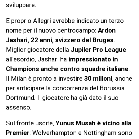
sviluppare.
E proprio Allegri avrebbe indicato un terzo
nome per il nuovo centrocampo:
Ardon
Jashari, 22 anni, svizzero del Bruges
.
Miglior giocatore della
Jupiler Pro League
all’esordio, Jashari ha
impressionato in
Champions anche contro squadre italiane
.
Il Milan è pronto a investire
30 milioni
, anche
per anticipare la concorrenza del Borussia
Dortmund. Il giocatore ha già dato il suo
assenso.
Sul fronte uscite,
Yunus Musah è vicino alla
Premier
: Wolverhampton e Nottingham sono