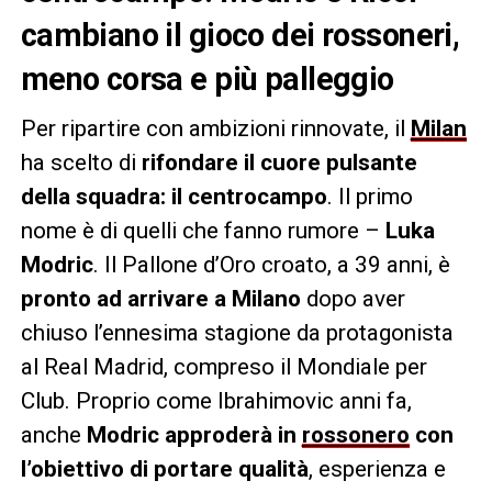
cambiano il gioco dei rossoneri,
meno corsa e più palleggio
Per ripartire con ambizioni rinnovate, il
Milan
ha scelto di
rifondare il cuore pulsante
della squadra: il centrocampo
. Il primo
nome è di quelli che fanno rumore –
Luka
Modric
. Il Pallone d’Oro croato, a 39 anni, è
pronto ad arrivare a Milano
dopo aver
chiuso l’ennesima stagione da protagonista
al Real Madrid, compreso il Mondiale per
Club. Proprio come Ibrahimovic anni fa,
anche
Modric approderà in
rossonero
con
l’obiettivo di portare qualità
, esperienza e