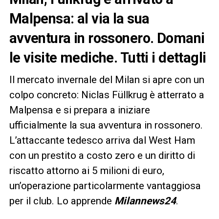
Malpensa: al via la sua
avventura in rossonero. Domani
le visite mediche. Tutti i dettagli
Il mercato invernale del Milan si apre con un
colpo concreto: Niclas Füllkrug è atterrato a
Malpensa e si prepara a iniziare
ufficialmente la sua avventura in rossonero.
L’attaccante tedesco arriva dal West Ham
con un prestito a costo zero e un diritto di
riscatto attorno ai 5 milioni di euro,
un’operazione particolarmente vantaggiosa
per il club. Lo apprende
Milannews24
.