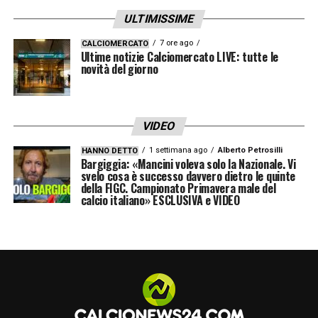
ULTIMISSIME
7 ore ago
CALCIOMERCATO
Ultime notizie Calciomercato LIVE: tutte le
novità del giorno
VIDEO
1 settimana ago
Alberto Petrosilli
HANNO DETTO
Bargiggia: «Mancini voleva solo la Nazionale. Vi
svelo cosa è successo davvero dietro le quinte
della FIGC. Campionato Primavera male del
calcio italiano» ESCLUSIVA e VIDEO