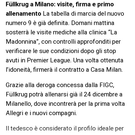
Füllkrug a Milano: visite, firma e primo
allenamento
La tabella di marcia del nuovo
numero 9 è già definita. Domani mattina
sosterrà le visite mediche alla clinica “La
Madonnina”, con controlli approfonditi per
verificare le sue condizioni dopo gli stop
avuti in Premier League. Una volta ottenuta
l’idoneità, firmerà il contratto a Casa Milan.
Grazie alla deroga concessa dalla FIGC,
Füllkrug potrà allenarsi già il 24 dicembre a
Milanello, dove incontrerà per la prima volta
Allegri e i nuovi compagni.
Il tedesco è considerato il profilo ideale per