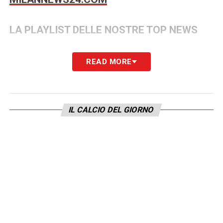
LA PLAYLIST DELLE NOSTRE TOP NEWS
READ MORE
IL CALCIO DEL GIORNO