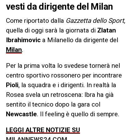
vesti da dirigente del Milan
Come riportato dalla
Gazzetta dello Sport
,
quella di oggi sarà la giornata di
Zlatan
Ibrahimovic
a Milanello da dirigente del
Milan
.
Per la prima volta lo svedese tornerà nel
centro sportivo rossonero per incontrare
Pioli
, la squadra e i dirigenti. In realtà la
Rosea svela un retroscena: Ibra ha già
sentito il tecnico dopo la gara col
Newcastle
. Il feeling è quello di sempre.
LEGGI ALTRE NOTIZIE SU
MILANNEWS24.COM