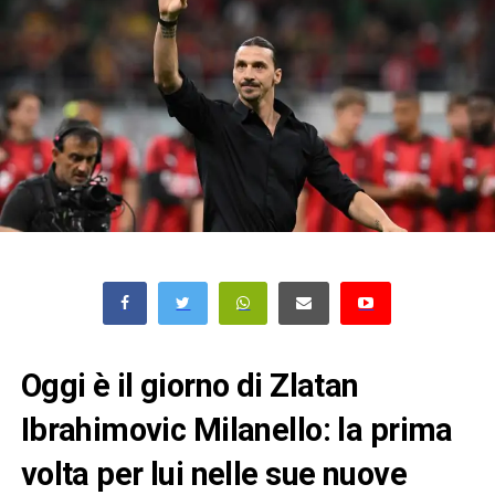
Oggi è il giorno di Zlatan
Ibrahimovic Milanello: la prima
volta per lui nelle sue nuove