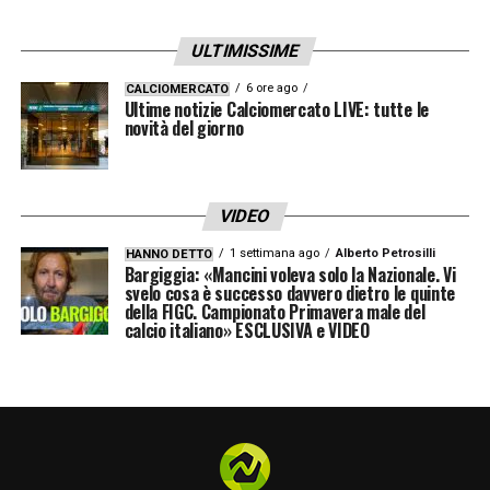
ULTIMISSIME
6 ore ago
CALCIOMERCATO
Ultime notizie Calciomercato LIVE: tutte le
novità del giorno
VIDEO
1 settimana ago
Alberto Petrosilli
HANNO DETTO
Bargiggia: «Mancini voleva solo la Nazionale. Vi
svelo cosa è successo davvero dietro le quinte
della FIGC. Campionato Primavera male del
calcio italiano» ESCLUSIVA e VIDEO