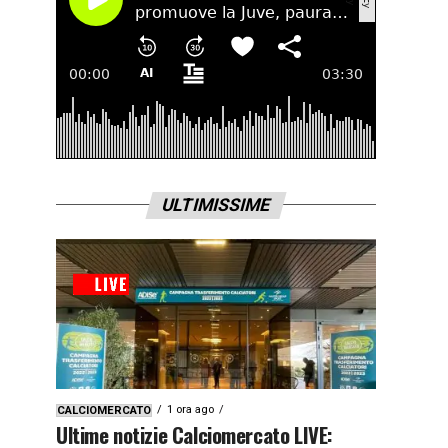
ULTIMISSIME
1 ora ago
CALCIOMERCATO
Ultime notizie Calciomercato LIVE: