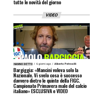
tutte le novità del giorno
VIDEO
6 giorni ago
Alberto Petrosilli
HANNO DETTO
Bargiggia: «Mancini voleva solo la
Nazionale. Vi svelo cosa è successo
davvero dietro le quinte della FIGC.
Campionato Primavera male del calcio
italiano» ESCLUSIVA e VIDEO