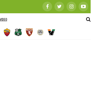
VIDEO