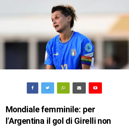
Mondiale femminile: per
l’Argentina il gol di Girelli non