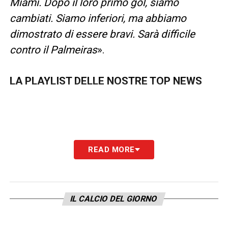
Miami. Dopo il loro primo gol, siamo
cambiati. Siamo inferiori, ma abbiamo
dimostrato di essere bravi. Sarà difficile
contro il Palmeiras
».
LA PLAYLIST DELLE NOSTRE TOP NEWS
READ MORE
IL CALCIO DEL GIORNO