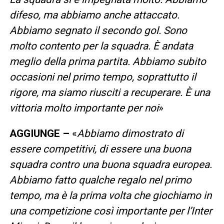
difeso, ma abbiamo anche attaccato.
Abbiamo segnato il secondo gol. Sono
molto contento per la squadra. È andata
meglio della prima partita. Abbiamo subito
occasioni nel primo tempo, soprattutto il
rigore, ma siamo riusciti a recuperare. È una
vittoria molto importante per noi
»
AGGIUNGE –
«
Abbiamo dimostrato di
essere competitivi, di essere una buona
squadra contro una buona squadra europea.
Abbiamo fatto qualche regalo nel primo
tempo, ma è la prima volta che giochiamo in
una competizione così importante per l’Inter