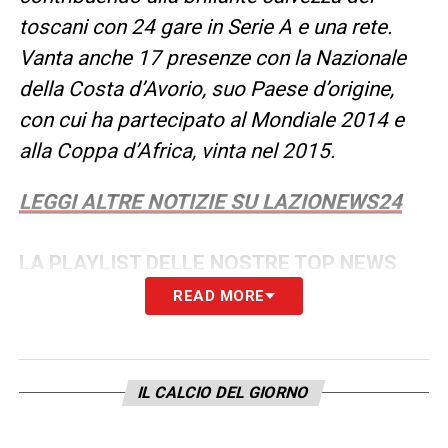
toscani con 24 gare in Serie A e una rete.
Vanta anche 17 presenze con la Nazionale
della Costa d’Avorio, suo Paese d’origine,
con cui ha partecipato al Mondiale 2014 e
alla Coppa d’Africa, vinta nel 2015.
LEGGI ALTRE NOTIZIE SU LAZIONEWS24
LA PLAYLIST DELLE NOSTRE TOP NEWS
READ MORE
IL CALCIO DEL GIORNO