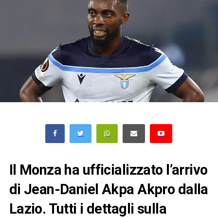
Il Monza ha ufficializzato l’arrivo
di Jean-Daniel Akpa Akpro dalla
Lazio. Tutti i dettagli sulla