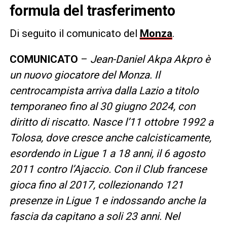
formula del trasferimento
Di seguito il comunicato del
Monza
.
COMUNICATO
–
Jean-Daniel Akpa Akpro è
un nuovo giocatore del Monza. Il
centrocampista arriva dalla Lazio a titolo
temporaneo fino al 30 giugno 2024, con
diritto di riscatto. Nasce l’11 ottobre 1992 a
Tolosa, dove cresce anche calcisticamente,
esordendo in Ligue 1 a 18 anni, il 6 agosto
2011 contro l’Ajaccio. Con il Club francese
gioca fino al 2017, collezionando 121
presenze in Ligue 1 e indossando anche la
fascia da capitano a soli 23 anni. Nel