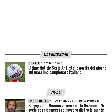
ULTIMISSIME
7 minuti ago
SERIE A
Ultime Notizie Serie A: tutte le novità del giorno
sul massimo campionato italiano
VIDEO
1 settimana ago
Alberto Petrosilli
HANNO DETTO
Bargiggia: «Mancini voleva solo la Nazionale. Vi
svelo cosa è successo davvero dietro le quinte