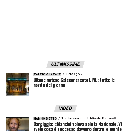
ULTIMISSIME
1 ora ago
CALCIOMERCATO
Ultime notizie Calciomercato LIVE: tutte le
novità del giorno
VIDEO
1 settimana ago
Alberto Petrosilli
HANNO DETTO
Bargiggia: «Mancini voleva solo la Nazionale. Vi
svelo cosa è successo davvero dietro le quinte