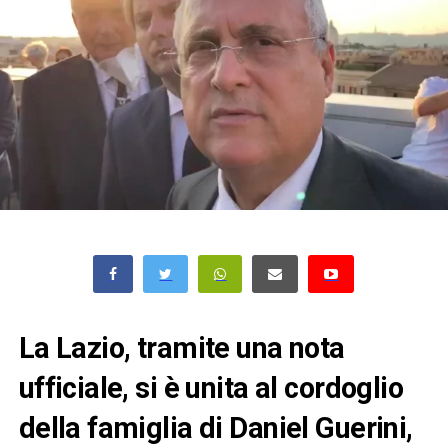
La Lazio, tramite una nota
ufficiale, si è unita al cordoglio
della famiglia di Daniel Guerini,