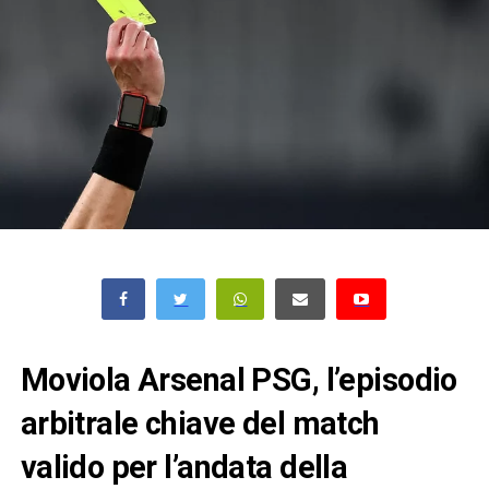
Moviola Arsenal PSG, l’episodio
arbitrale chiave del match
valido per l’andata della