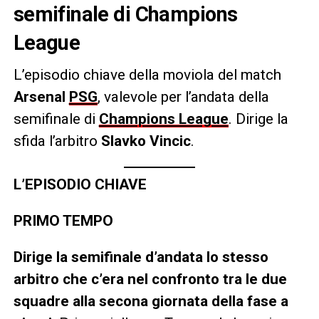
semifinale di
Champions
League
L’episodio chiave della moviola del match
Arsenal
PSG
, valevole per l’andata della
semifinale di
Champions League
.
Dirige la
sfida l’arbitro
Slavko Vincic
.
L’EPISODIO CHIAVE
PRIMO TEMPO
Dirige la semifinale d’andata lo stesso
arbitro che c’era nel confronto tra le due
squadre alla secona giornata della fase a