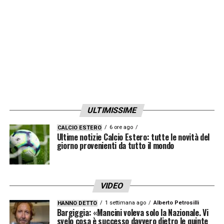
ULTIMISSIME
6 ore ago
CALCIO ESTERO
Ultime notizie Calcio Estero: tutte le novità del
giorno provenienti da tutto il mondo
VIDEO
1 settimana ago
Alberto Petrosilli
HANNO DETTO
Bargiggia: «Mancini voleva solo la Nazionale. Vi
svelo cosa è successo davvero dietro le quinte