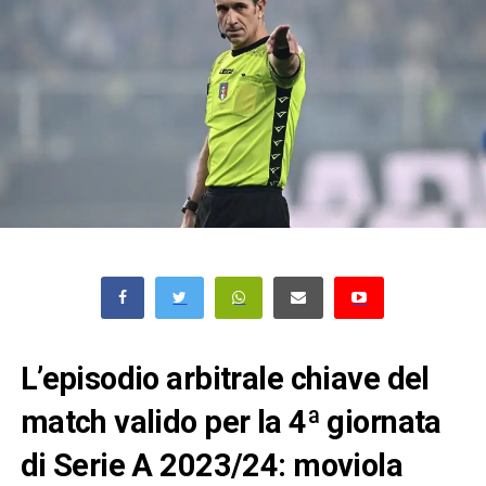
L’episodio arbitrale chiave del
match valido per la 4ª giornata
di Serie A 2023/24: moviola