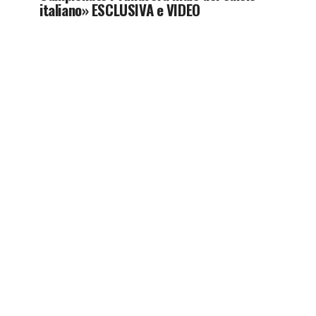
italiano» ESCLUSIVA e VIDEO