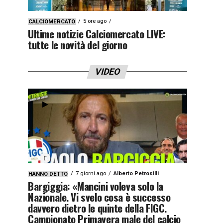
5 ore ago
CALCIOMERCATO
Ultime notizie Calciomercato LIVE:
tutte le novità del giorno
VIDEO
7 giorni ago
Alberto Petrosilli
HANNO DETTO
Bargiggia: «Mancini voleva solo la
Nazionale. Vi svelo cosa è successo
davvero dietro le quinte della FIGC.
Campionato Primavera male del calcio