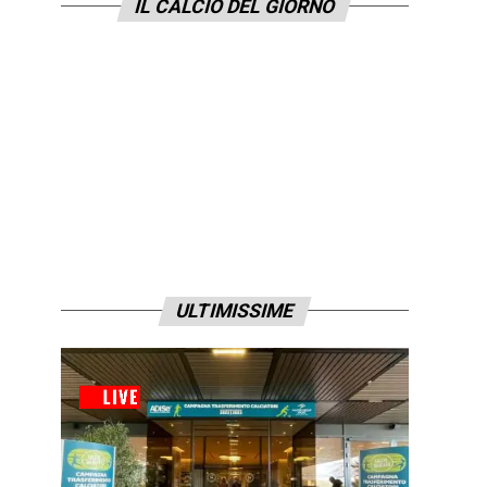
IL CALCIO DEL GIORNO
ULTIMISSIME