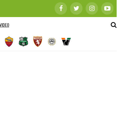
VIDEO