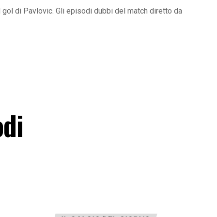
gol di Pavlovic. Gli episodi dubbi del match diretto da
odi