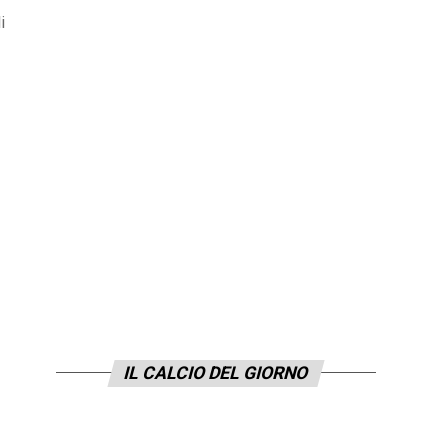
i
IL CALCIO DEL GIORNO