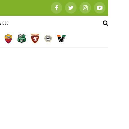
VIDEO