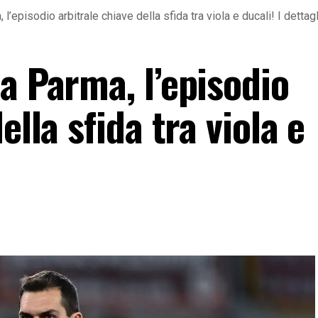
l’episodio arbitrale chiave della sfida tra viola e ducali! I dettagl
a Parma, l’episodio
ella sfida tra viola e