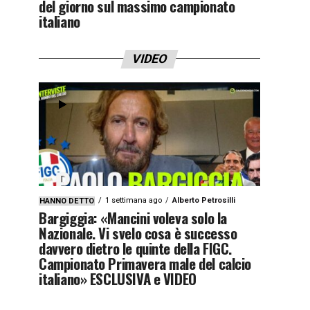
del giorno sul massimo campionato
italiano
VIDEO
1 settimana ago
Alberto Petrosilli
HANNO DETTO
Bargiggia: «Mancini voleva solo la
Nazionale. Vi svelo cosa è successo
davvero dietro le quinte della FIGC.
Campionato Primavera male del calcio
italiano» ESCLUSIVA e VIDEO