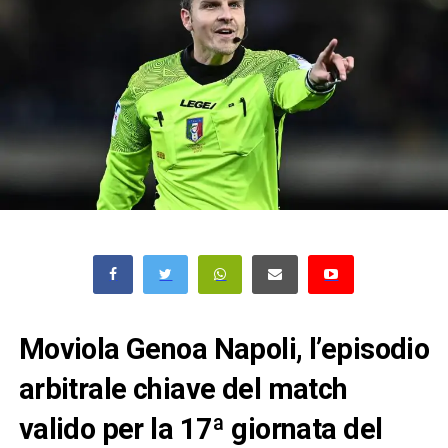
Moviola Genoa Napoli, l’episodio
arbitrale chiave del match
valido per la 17ª giornata del