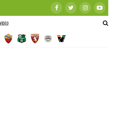
VIDEO