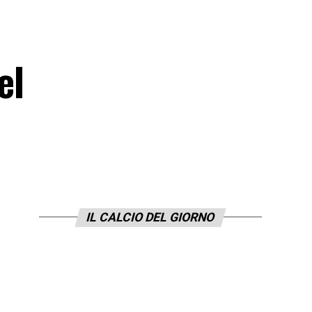
el
IL CALCIO DEL GIORNO