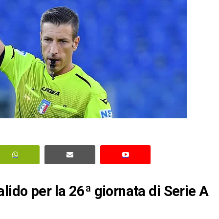
lido per la 26ª giornata di Serie A