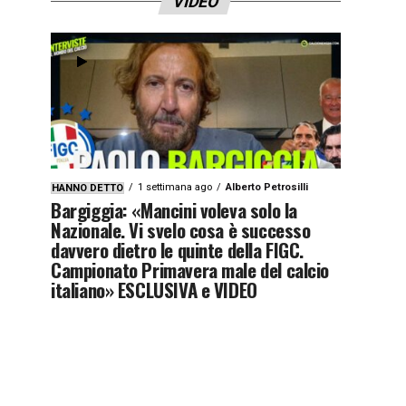
VIDEO
1 settimana ago
Alberto Petrosilli
HANNO DETTO
Bargiggia: «Mancini voleva solo la
Nazionale. Vi svelo cosa è successo
davvero dietro le quinte della FIGC.
Campionato Primavera male del calcio
italiano» ESCLUSIVA e VIDEO