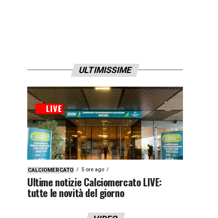
ULTIMISSIME
5 ore ago
CALCIOMERCATO
Ultime notizie Calciomercato LIVE:
tutte le novità del giorno