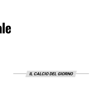
ale
IL CALCIO DEL GIORNO