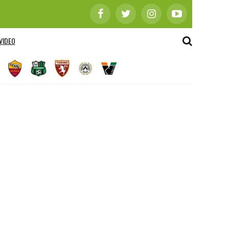
VIDEO