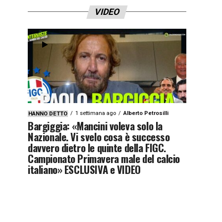
VIDEO
1 settimana ago
Alberto Petrosilli
HANNO DETTO
Bargiggia: «Mancini voleva solo la
Nazionale. Vi svelo cosa è successo
davvero dietro le quinte della FIGC.
Campionato Primavera male del calcio
italiano» ESCLUSIVA e VIDEO