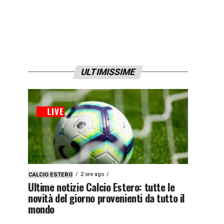
ULTIMISSIME
2 ore ago
CALCIO ESTERO
Ultime notizie Calcio Estero: tutte le
novità del giorno provenienti da tutto il
mondo