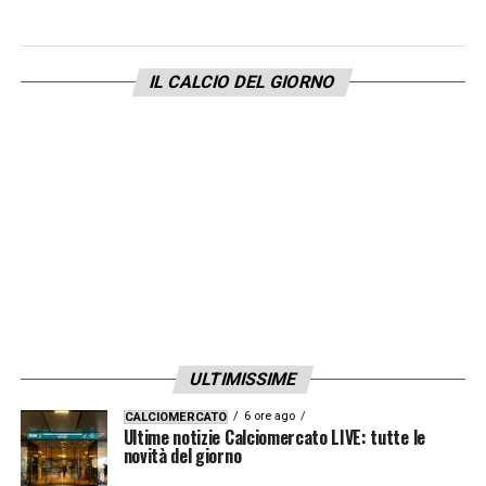
IL CALCIO DEL GIORNO
ULTIMISSIME
6 ore ago
CALCIOMERCATO
Ultime notizie Calciomercato LIVE: tutte le
novità del giorno