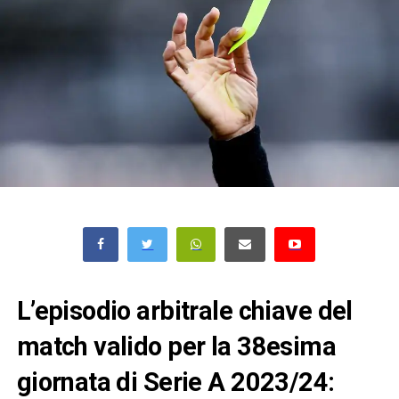
L’episodio arbitrale chiave del
match valido per la 38esima
giornata di Serie A 2023/24: