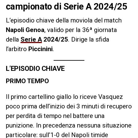
campionato di Serie A 2024/25
L’episodio chiave della moviola del match
Napoli Genoa
, valido per la 36ª giornata
della
Serie A
2024/25
.
Dirige la sfida
l’arbitro
Piccinini
.
L’EPISODIO CHIAVE
PRIMO TEMPO
Il primo cartellino giallo lo riceve Vasquez
poco prima dell’inizio dei 3 minuti di recupero
per perdita di tempo nel battere una
punizione. In precedenza nessuna situazione
particolare: sull’1-0 del Napoli timide