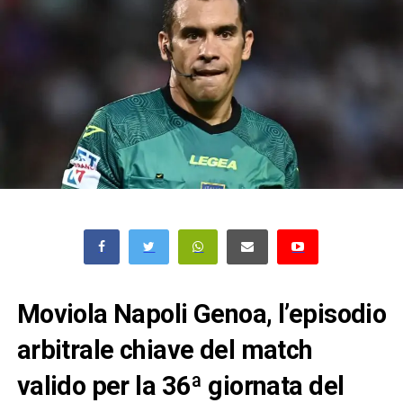
Moviola Napoli Genoa, l’episodio
arbitrale chiave del match
valido per la 36ª giornata del