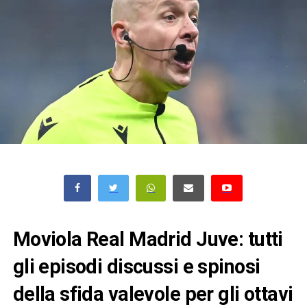
Moviola Real Madrid Juve: tutti
gli episodi discussi e spinosi
della sfida valevole per gli ottavi