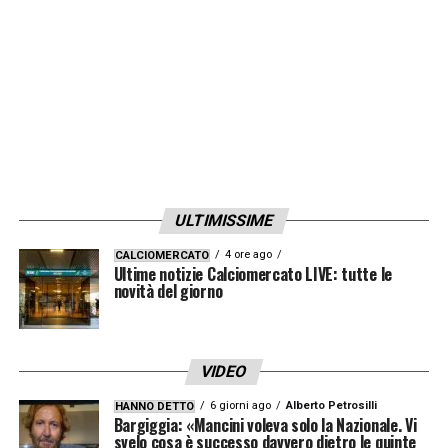
ULTIMISSIME
4 ore ago
CALCIOMERCATO
Ultime notizie Calciomercato LIVE: tutte le
novità del giorno
VIDEO
6 giorni ago
Alberto Petrosilli
HANNO DETTO
Bargiggia: «Mancini voleva solo la Nazionale. Vi
svelo cosa è successo davvero dietro le quinte