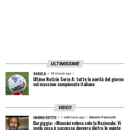
ULTIMISSIME
18 minuti ago
SERIE A
Ultime Notizie Serie A: tutte le novità del giorno
sul massimo campionato italiano
VIDEO
1 settimana ago
Alberto Petrosilli
HANNO DETTO
Bargiggia: «Mancini voleva solo la Nazionale. Vi
svelo cosa è successo davvero dietro le quinte