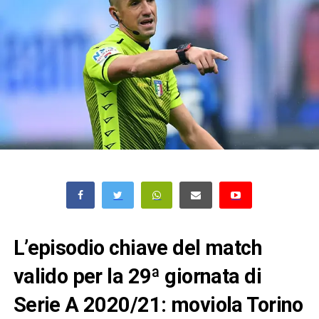
L’episodio chiave del match
valido per la 29ª giornata di
Serie A 2020/21: moviola Torino