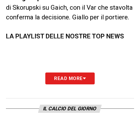
di Skorupski su Gaich, con il Var che stavolta
conferma la decisione. Giallo per il portiere.
LA PLAYLIST DELLE NOSTRE TOP NEWS
READ MORE
IL CALCIO DEL GIORNO