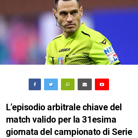
L’episodio arbitrale chiave del
match valido per la 31esima
giornata del campionato di Serie