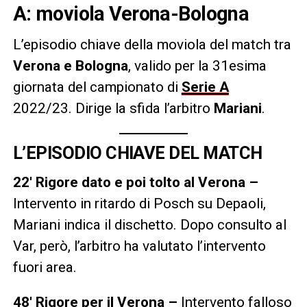
A: moviola Verona-Bologna
L’episodio chiave della moviola del match tra
Verona e Bologna
, valido per la 31esima
giornata del campionato di
Serie A
2022/23. Dirige la sfida l’arbitro
Mariani
.
L’EPISODIO CHIAVE DEL MATCH
22′ Rigore dato e poi tolto al Verona –
Intervento in ritardo di Posch su Depaoli,
Mariani indica il dischetto. Dopo consulto al
Var, però, l’arbitro ha valutato l’intervento
fuori area.
48′ Rigore per il Verona –
Intervento falloso