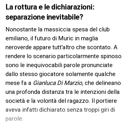
La rottura e le dichiarazioni:
separazione inevitabile?
Nonostante la massiccia spesa del club
emiliano, il futuro di Muric in maglia
neroverde appare tutt’altro che scontato. A
rendere lo scenario particolarmente spinoso
sono le inequivocabili parole pronunciate
dallo stesso giocatore solamente qualche
mese fa a
Gianluca Di Marzio
, che delineano
una profonda distanza tra le intenzioni della
società e la volontà del ragazzo. Il portiere
aveva infatti dichiarato senza troppi giri di
parole: