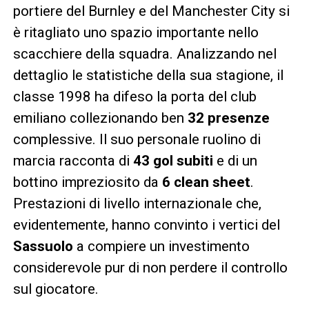
portiere del Burnley e del Manchester City si
è ritagliato uno spazio importante nello
scacchiere della squadra. Analizzando nel
dettaglio le statistiche della sua stagione, il
classe 1998 ha difeso la porta del club
emiliano collezionando ben
32 presenze
complessive. Il suo personale ruolino di
marcia racconta di
43 gol subiti
e di un
bottino impreziosito da
6 clean sheet
.
Prestazioni di livello internazionale che,
evidentemente, hanno convinto i vertici del
Sassuolo
a compiere un investimento
considerevole pur di non perdere il controllo
sul giocatore.