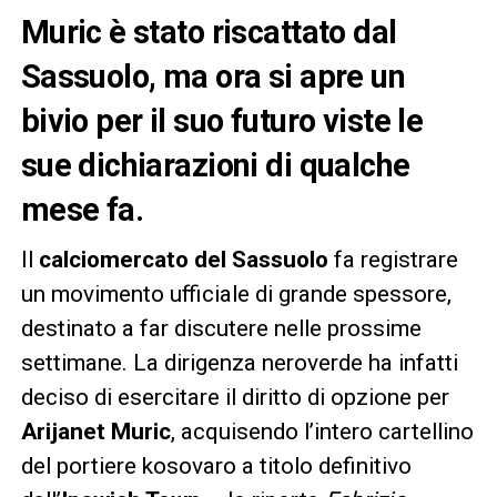
Muric è stato riscattato dal
Sassuolo, ma ora si apre un
bivio per il suo futuro viste le
sue dichiarazioni di qualche
mese fa.
Il
calciomercato del Sassuolo
fa registrare
un movimento ufficiale di grande spessore,
destinato a far discutere nelle prossime
settimane. La dirigenza neroverde ha infatti
deciso di esercitare il diritto di opzione per
Arijanet Muric
, acquisendo l’intero cartellino
del portiere kosovaro a titolo definitivo