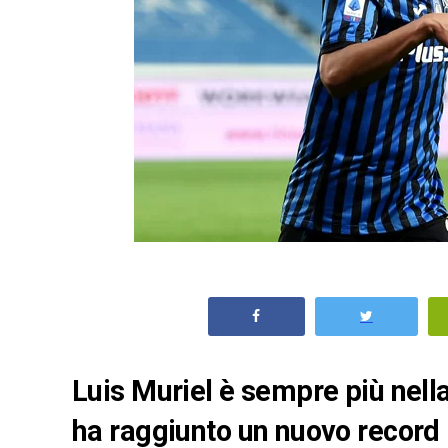
Luis Muriel è sempre più nella
ha raggiunto un nuovo record