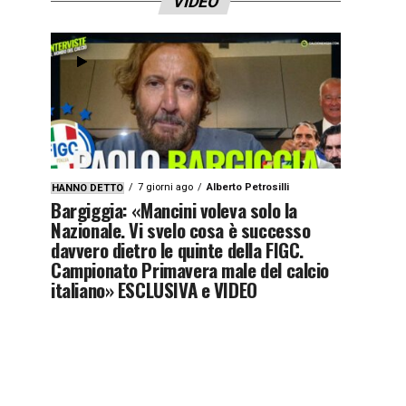
VIDEO
7 giorni ago
Alberto Petrosilli
HANNO DETTO
Bargiggia: «Mancini voleva solo la
Nazionale. Vi svelo cosa è successo
davvero dietro le quinte della FIGC.
Campionato Primavera male del calcio
italiano» ESCLUSIVA e VIDEO