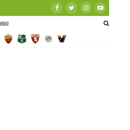
VIDEO