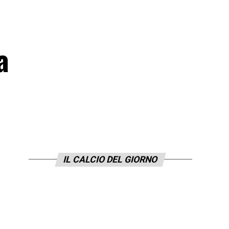
a
IL CALCIO DEL GIORNO