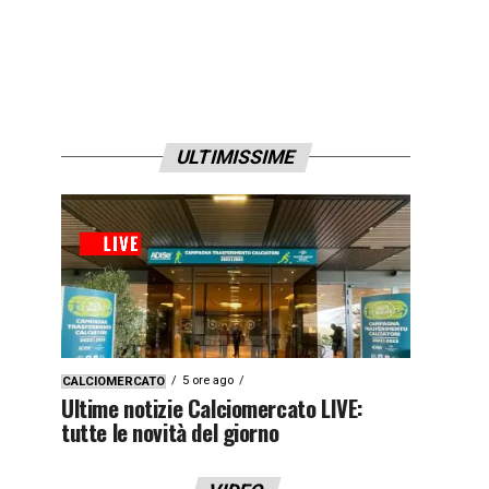
ULTIMISSIME
5 ore ago
CALCIOMERCATO
Ultime notizie Calciomercato LIVE:
tutte le novità del giorno