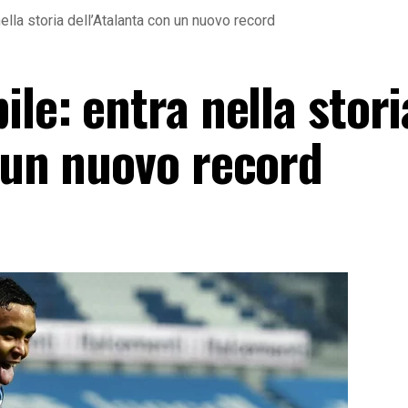
nella storia dell’Atalanta con un nuovo record
ile: entra nella stori
n un nuovo record