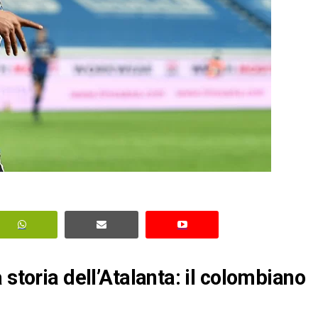
 storia dell’Atalanta: il colombiano