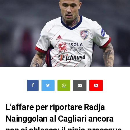
L’affare per riportare Radja
Nainggolan al Cagliari ancora