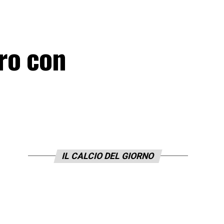
ro con
IL CALCIO DEL GIORNO