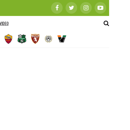
VIDEO