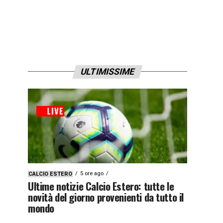
ULTIMISSIME
5 ore ago
CALCIO ESTERO
Ultime notizie Calcio Estero: tutte le
novità del giorno provenienti da tutto il
mondo