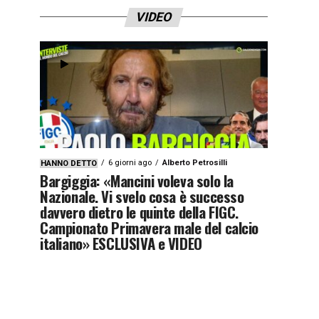
VIDEO
6 giorni ago
Alberto Petrosilli
HANNO DETTO
Bargiggia: «Mancini voleva solo la
Nazionale. Vi svelo cosa è successo
davvero dietro le quinte della FIGC.
Campionato Primavera male del calcio
italiano» ESCLUSIVA e VIDEO