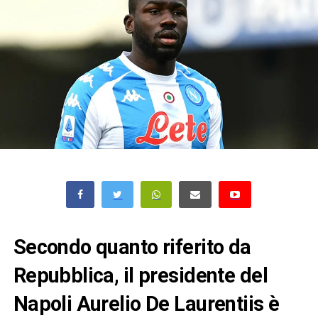
Secondo quanto riferito da
Repubblica, il presidente del
Napoli Aurelio De Laurentiis è