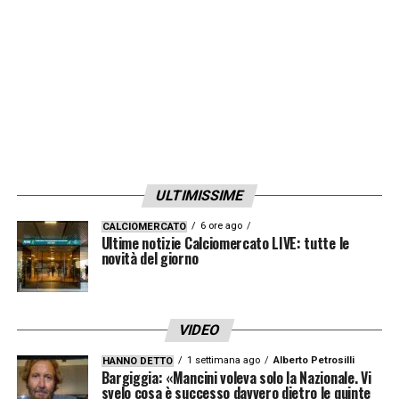
ULTIMISSIME
6 ore ago
CALCIOMERCATO
Ultime notizie Calciomercato LIVE: tutte le
novità del giorno
VIDEO
1 settimana ago
Alberto Petrosilli
HANNO DETTO
Bargiggia: «Mancini voleva solo la Nazionale. Vi
svelo cosa è successo davvero dietro le quinte