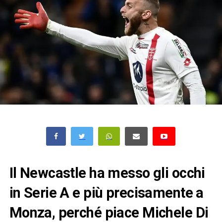
Il Newcastle ha messo gli occhi
in Serie A e più precisamente a
Monza, perché piace Michele Di