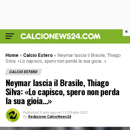
×
Home
»
Calcio Estero
»
Neymar lascia il Brasile, Thiago
Silva: «Lo capisco, spero non perda la sua gioia…»
CALCIO ESTERO
Neymar lascia il Brasile, Thiago
Silva: «Lo capisco, spero non perda
la sua gioia…»
Published
5 anni ago
on
13 Ottobre 2021
By
Redazione CalcioNews24