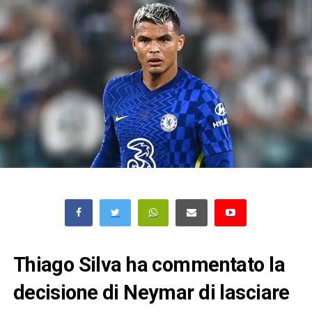
Thiago Silva ha commentato la
decisione di Neymar di lasciare