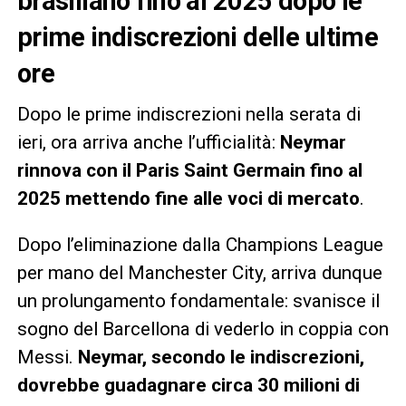
brasiliano fino al 2025 dopo le
prime indiscrezioni delle ultime
ore
Dopo le prime indiscrezioni nella serata di
ieri, ora arriva anche l’ufficialità:
Neymar
rinnova con il Paris Saint Germain fino al
2025 mettendo fine alle voci di mercato
.
Dopo l’eliminazione dalla Champions League
per mano del Manchester City, arriva dunque
un prolungamento fondamentale: svanisce il
sogno del Barcellona di vederlo in coppia con
Messi.
Neymar, secondo le indiscrezioni,
dovrebbe guadagnare circa 30 milioni di