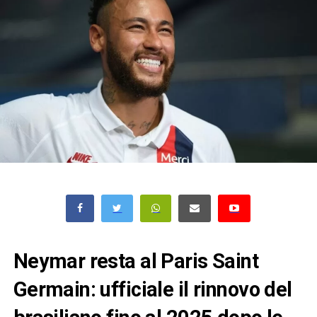
Neymar resta al Paris Saint
Germain: ufficiale il rinnovo del