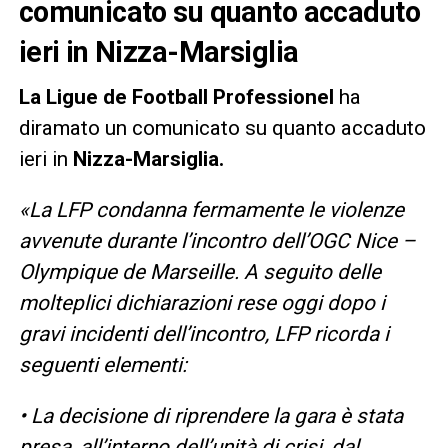
comunicato su quanto accaduto
ieri in Nizza-Marsiglia
La Ligue de Football Professionel
ha
diramato un comunicato su quanto accaduto
ieri in
Nizza-Marsiglia.
«La LFP condanna fermamente le violenze
avvenute durante l’incontro dell’OGC Nice –
Olympique de Marseille. A seguito delle
molteplici dichiarazioni rese oggi dopo i
gravi incidenti dell’incontro, LFP ricorda i
seguenti elementi:
• La decisione di riprendere la gara è stata
presa, all’interno dell’unità di crisi, dal