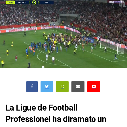
La Ligue de Football
Professionel ha diramato un