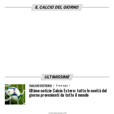
IL CALCIO DEL GIORNO
ULTIMISSIME
3 ore ago
CALCIO ESTERO
Ultime notizie Calcio Estero: tutte le novità del
giorno provenienti da tutto il mondo