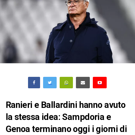
Ranieri e Ballardini hanno avuto
la stessa idea: Sampdoria e
Genoa terminano oggi i giorni di