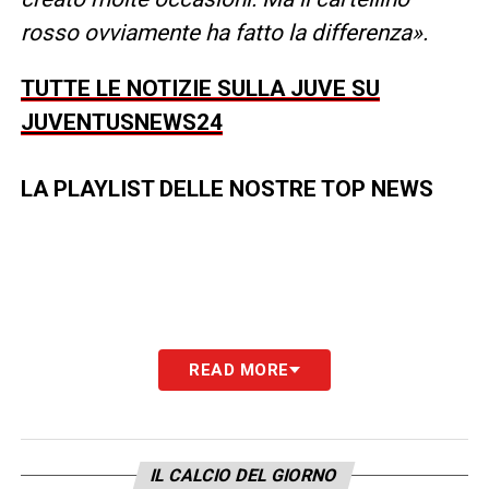
rosso ovviamente ha fatto la differenza».
TUTTE LE NOTIZIE SULLA JUVE SU
JUVENTUSNEWS24
LA PLAYLIST DELLE NOSTRE TOP NEWS
READ MORE
IL CALCIO DEL GIORNO