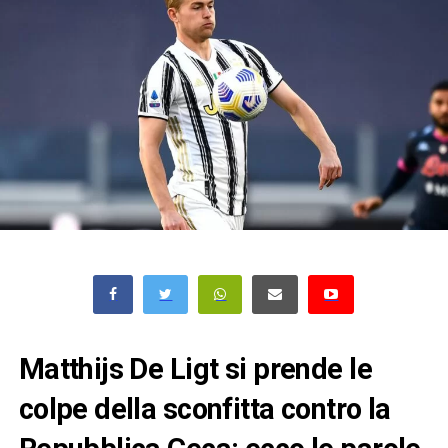
Matthijs De Ligt si prende le
colpe della sconfitta contro la