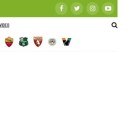
VIDEO