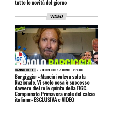
tutte le novità del giorno
VIDEO
7 giorni ago
Alberto Petrosilli
HANNO DETTO
Bargiggia: «Mancini voleva solo la
Nazionale. Vi svelo cosa è successo
davvero dietro le quinte della FIGC.
Campionato Primavera male del calcio
italiano» ESCLUSIVA e VIDEO