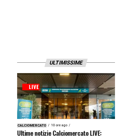
ULTIMISSIME
10 ore ago
CALCIOMERCATO
Ultime notizie Calciomercato LIVE: