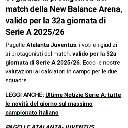
match della New Balance Arena,
valido per la 32a giornata di
Serie A 2025/26
Pagelle
Atalanta Juventus
: i voti e i giudizi
ai protagonisti del match,
valido per la 32a
giornata di Serie A 2025/26
. Ecco le nostre
valutazioni ai calciatori in campo per le due
squadre.
LEGGI ANCHE:
Ultime Notizie Serie A: tutte
le novità del giorno sul massimo
campionato italiano
PAGELLE ATALANTA-JUVENTUS