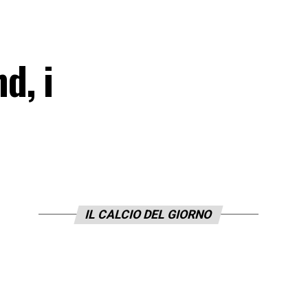
d, i
IL CALCIO DEL GIORNO