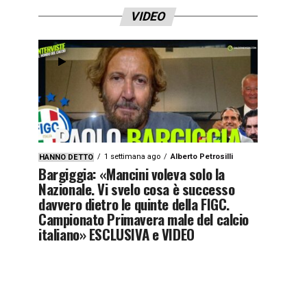
VIDEO
1 settimana ago
Alberto Petrosilli
HANNO DETTO
Bargiggia: «Mancini voleva solo la
Nazionale. Vi svelo cosa è successo
davvero dietro le quinte della FIGC.
Campionato Primavera male del calcio
italiano» ESCLUSIVA e VIDEO