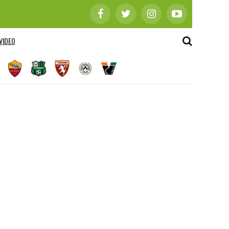
VIDEO