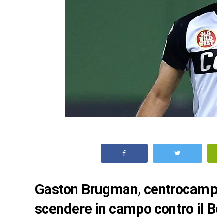
Gaston Brugman, centrocampis
scendere in campo contro il B