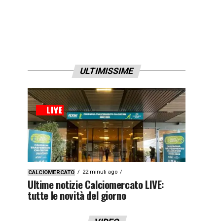
ULTIMISSIME
22 minuti ago
CALCIOMERCATO
Ultime notizie Calciomercato LIVE:
tutte le novità del giorno