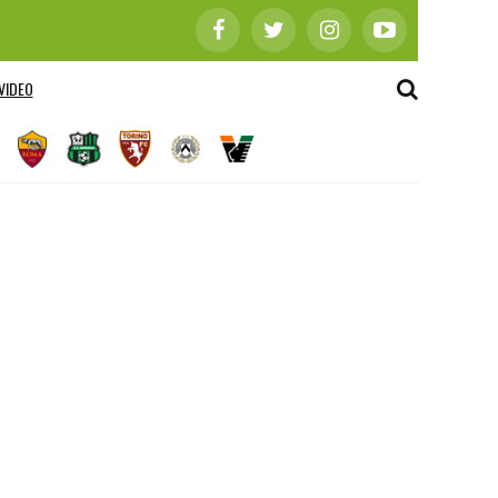
VIDEO