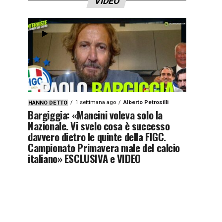
VIDEO
1 settimana ago
Alberto Petrosilli
HANNO DETTO
Bargiggia: «Mancini voleva solo la
Nazionale. Vi svelo cosa è successo
davvero dietro le quinte della FIGC.
Campionato Primavera male del calcio
italiano» ESCLUSIVA e VIDEO