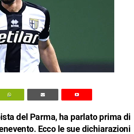
ta del Parma, ha parlato prima di
enevento. Ecco le sue dichiarazioni