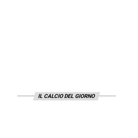
IL CALCIO DEL GIORNO