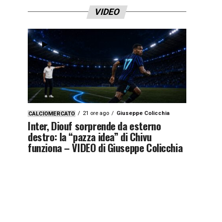
VIDEO
21 ore ago
Giuseppe Colicchia
CALCIOMERCATO
Inter, Diouf sorprende da esterno
destro: la “pazza idea” di Chivu
funziona – VIDEO di Giuseppe Colicchia