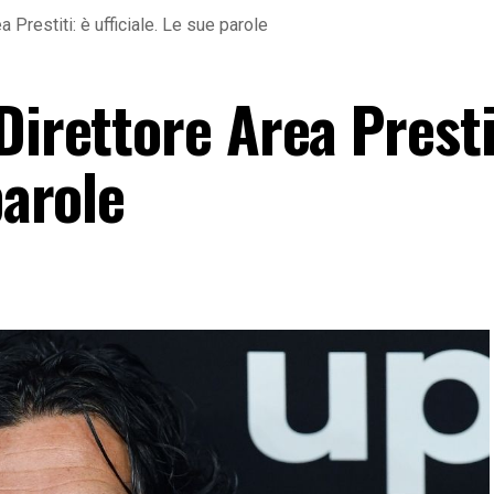
a Prestiti: è ufficiale. Le sue parole
Direttore Area Presti
parole