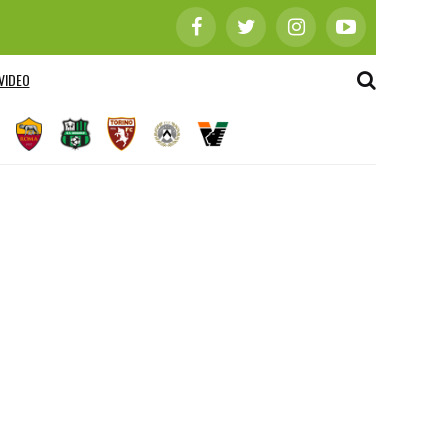
VIDEO