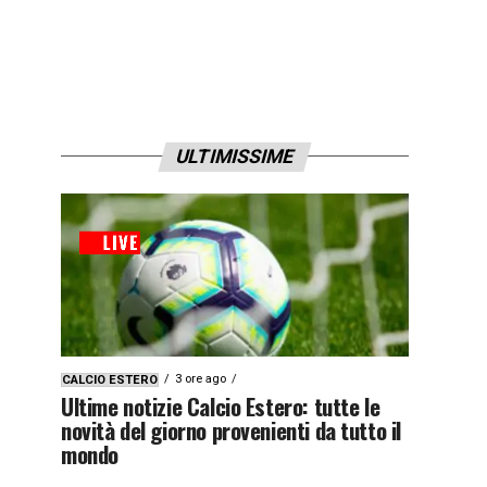
ULTIMISSIME
3 ore ago
CALCIO ESTERO
Ultime notizie Calcio Estero: tutte le
novità del giorno provenienti da tutto il
mondo