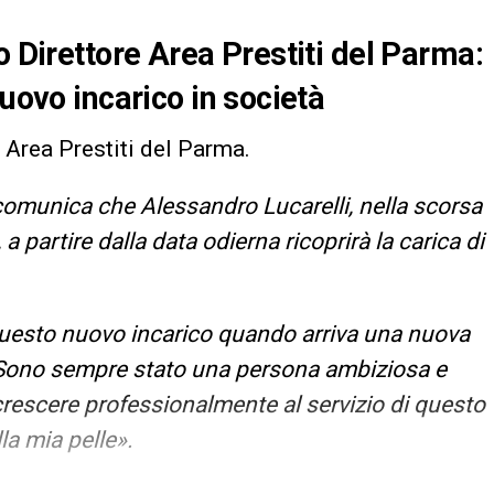
o Direttore Area Prestiti del Parma:
nuovo incarico in società
e Area Prestiti del Parma.
omunica che Alessandro Lucarelli, nella scorsa
a partire dalla data odierna ricoprirà la carica di
 questo nuovo incarico quando arriva una nuova
 Sono sempre stato una persona ambiziosa e
rescere professionalmente al servizio di questo
la mia pelle».