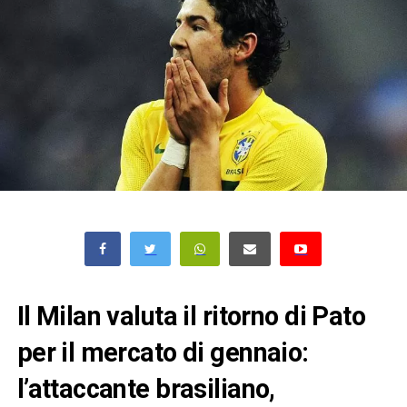
Il Milan valuta il ritorno di Pato
per il mercato di gennaio:
l’attaccante brasiliano,