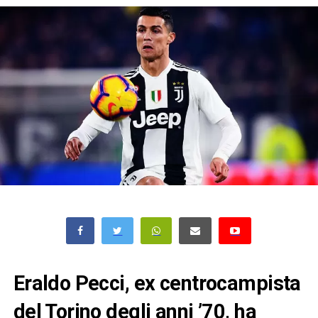
Eraldo Pecci, ex centrocampista
del Torino degli anni ’70, ha