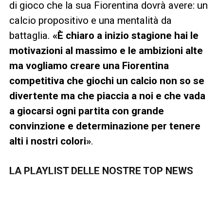
di gioco che la sua Fiorentina dovrà avere: un
calcio propositivo e una mentalità da
battaglia.
«È chiaro a inizio stagione hai le
motivazioni al massimo e le ambizioni alte
ma vogliamo creare una Fiorentina
competitiva che giochi un calcio non so se
divertente ma che piaccia a noi e che vada
a giocarsi ogni partita con grande
convinzione e determinazione per tenere
alti i nostri colori»
.
LA PLAYLIST DELLE NOSTRE TOP NEWS