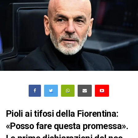
Pioli ai tifosi della Fiorentina:
«Posso fare questa promessa».