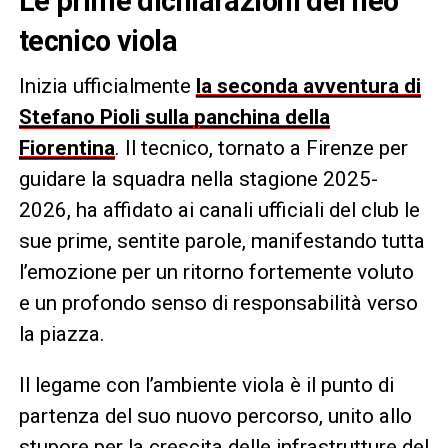
Le prime dichiarazioni del neo
tecnico viola
Inizia ufficialmente
la seconda avventura di
Stefano Pioli sulla panchina della
Fiorentina
. Il tecnico, tornato a Firenze per
guidare la squadra nella stagione 2025-
2026, ha affidato ai canali ufficiali del club le
sue prime, sentite parole, manifestando tutta
l’emozione per un ritorno fortemente voluto
e un profondo senso di responsabilità verso
la piazza.
Il legame con l’ambiente viola è il punto di
partenza del suo nuovo percorso, unito allo
stupore per la crescita delle infrastrutture del