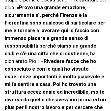
club.
«Provo una grande emozione,
sicuramente sì, perché Firenze e la
Fiorentina sono qualcosa di particolare per
me e tornare a lavorare qui lo faccio con
immenso piacere e grande senso di
responsabilità perché siamo un grande
club e c’è una città che ci sostiene»
, ha
dichiarato Pioli.
«Rivedere facce che ho
conosciuto e con le quali ho vissuto
esperienze importanti è molto piacevole e
mi fa sentire a casa. Poi ho trovato una
struttura eccezionale ed incredibile, molto
diversa da quello che avevamo prima ed un
plus per il nostro lavoro e per cercare che