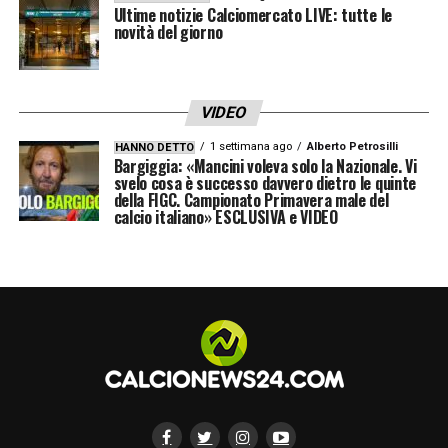
Ultime notizie Calciomercato LIVE: tutte le
novità del giorno
VIDEO
1 settimana ago
Alberto Petrosilli
HANNO DETTO
Bargiggia: «Mancini voleva solo la Nazionale. Vi
svelo cosa è successo davvero dietro le quinte
della FIGC. Campionato Primavera male del
calcio italiano» ESCLUSIVA e VIDEO