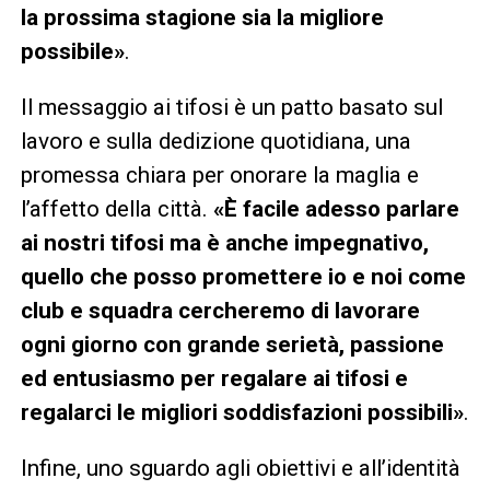
la prossima stagione sia la migliore
possibile»
.
Il messaggio ai tifosi è un patto basato sul
lavoro e sulla dedizione quotidiana, una
promessa chiara per onorare la maglia e
l’affetto della città.
«È facile adesso parlare
ai nostri tifosi ma è anche impegnativo,
quello che posso promettere io e noi come
club e squadra cercheremo di lavorare
ogni giorno con grande serietà, passione
ed entusiasmo per regalare ai tifosi e
regalarci le migliori soddisfazioni possibili»
.
Infine, uno sguardo agli obiettivi e all’identità