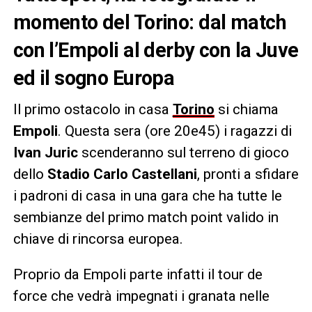
momento del Torino: dal match
con l’Empoli al derby con la Juve
ed il sogno Europa
Il primo ostacolo in casa
Torino
si chiama
Empoli
. Questa sera (ore 20e45) i ragazzi di
Ivan Juric
scenderanno sul terreno di gioco
dello
Stadio Carlo Castellani
, pronti a sfidare
i padroni di casa in una gara che ha tutte le
sembianze del primo match point valido in
chiave di rincorsa europea.
Proprio da Empoli parte infatti il tour de
force che vedrà impegnati i granata nelle