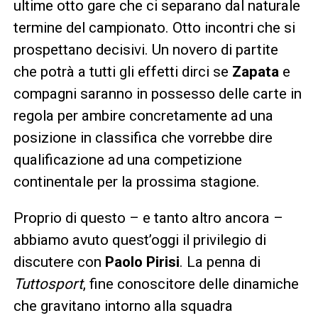
ultime otto gare che ci separano dal naturale
termine del campionato. Otto incontri che si
prospettano decisivi. Un novero di partite
che potrà a tutti gli effetti dirci se
Zapata
e
compagni saranno in possesso delle carte in
regola per ambire concretamente ad una
posizione in classifica che vorrebbe dire
qualificazione ad una competizione
continentale per la prossima stagione.
Proprio di questo – e tanto altro ancora –
abbiamo avuto quest’oggi il privilegio di
discutere con
Paolo Pirisi
. La penna di
Tuttosport
, fine conoscitore delle dinamiche
che gravitano intorno alla squadra