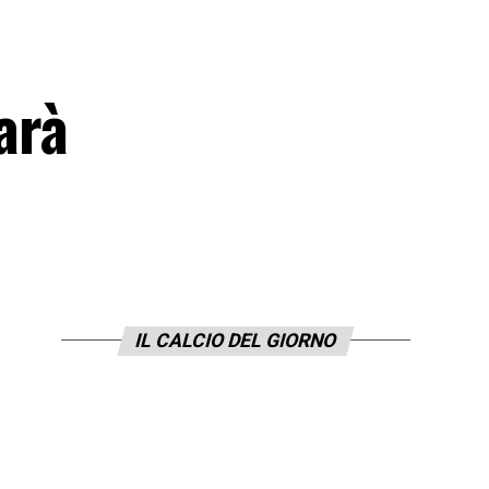
arà
IL CALCIO DEL GIORNO