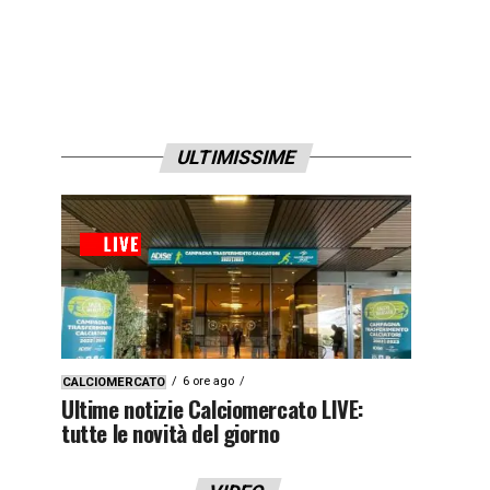
ULTIMISSIME
6 ore ago
CALCIOMERCATO
Ultime notizie Calciomercato LIVE:
tutte le novità del giorno