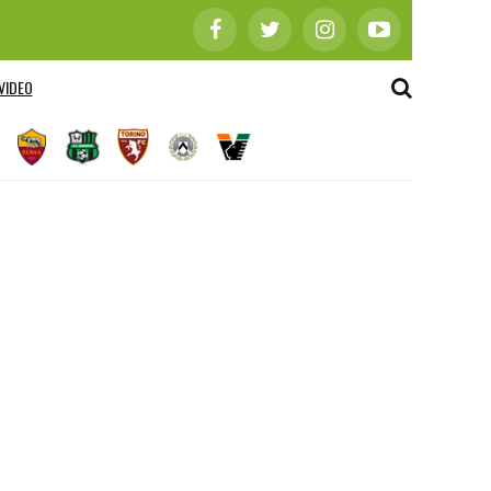
VIDEO