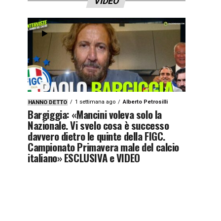
VIDEO
1 settimana ago
Alberto Petrosilli
HANNO DETTO
Bargiggia: «Mancini voleva solo la
Nazionale. Vi svelo cosa è successo
davvero dietro le quinte della FIGC.
Campionato Primavera male del calcio
italiano» ESCLUSIVA e VIDEO