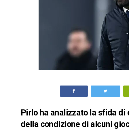
Pirlo ha analizzato la sfida di
della condizione di alcuni gio