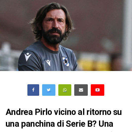
Andrea Pirlo vicino al ritorno su
una panchina di Serie B? Una