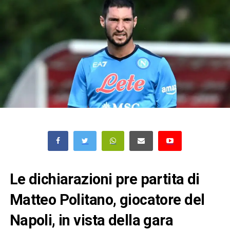
Le dichiarazioni pre partita di
Matteo Politano, giocatore del
Napoli, in vista della gara